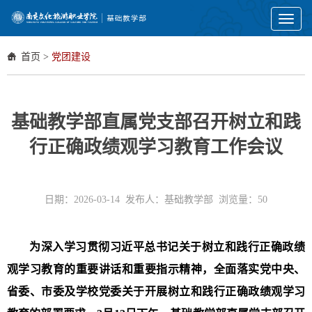
Toggl
naviga
首页
>
党团建设
基础教学部直属党支部召开树立和践
行正确政绩观学习教育工作会议
日期：2026-03-14 发布人：基础教学部 浏览量：
50
为深入学习贯彻习近平总书记关于树立和践行正确政绩
观
学习教育
的重要讲话和重要指示精神，全面落实党中央、
省委、市委及学校党委关于开展树立和践行正确政绩观学习